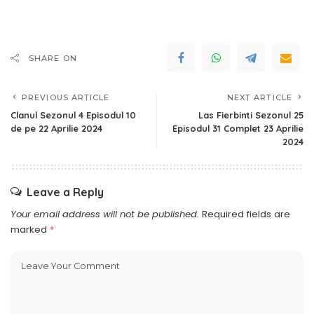
SHARE ON
PREVIOUS ARTICLE
NEXT ARTICLE
Clanul Sezonul 4 Episodul 10
Las Fierbinti Sezonul 25
de pe 22 Aprilie 2024
Episodul 31 Complet 23 Aprilie
2024
Leave a Reply
Your email address will not be published.
Required fields are
marked
*