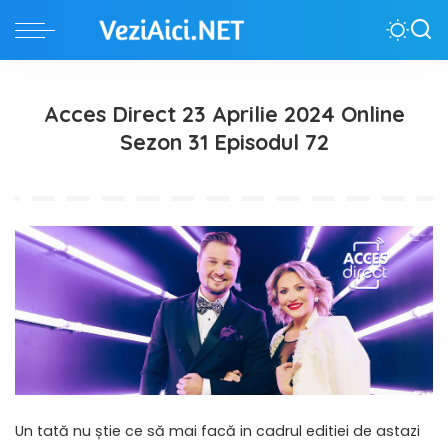
Acces Direct 23 Aprilie 2024 Online
Sezon 31 Episodul 72
Un tată nu știe ce să mai facă in cadrul editiei de astazi