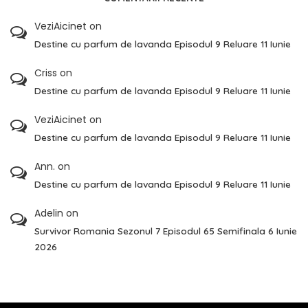
VeziAicinet
on
Destine cu parfum de lavanda Episodul 9 Reluare 11 Iunie
Criss
on
Destine cu parfum de lavanda Episodul 9 Reluare 11 Iunie
VeziAicinet
on
Destine cu parfum de lavanda Episodul 9 Reluare 11 Iunie
Ann.
on
Destine cu parfum de lavanda Episodul 9 Reluare 11 Iunie
Adelin
on
Survivor Romania Sezonul 7 Episodul 65 Semifinala 6 Iunie
2026