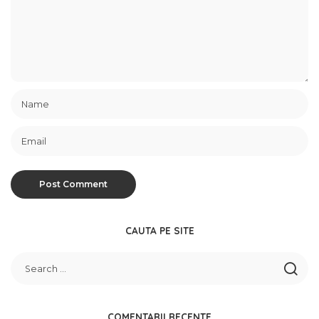
CAUTA PE SITE
COMENTARII RECENTE