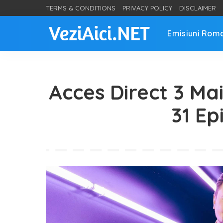
TERMS & CONDITIONS
PRIVACY POLICY
DISCLAIMER
Emisiuni Rom
Acces Direct 3 Ma
31 Ep