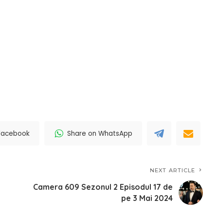
Facebook
Share on WhatsApp
NEXT ARTICLE
Camera 609 Sezonul 2 Episodul 17 de
pe 3 Mai 2024