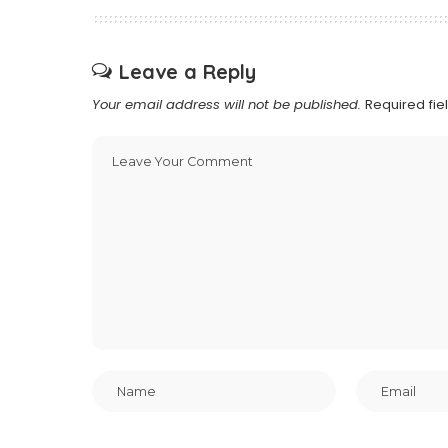
Leave a Reply
Your email address will not be published.
Required fi