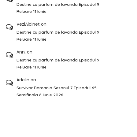
Destine cu parfum de lavanda Episodul 9
Reluare 11 Iunie
VeziAicinet
on
Destine cu parfum de lavanda Episodul 9
Reluare 11 Iunie
Ann.
on
Destine cu parfum de lavanda Episodul 9
Reluare 11 Iunie
Adelin
on
Survivor Romania Sezonul 7 Episodul 65
Semifinala 6 Iunie 2026