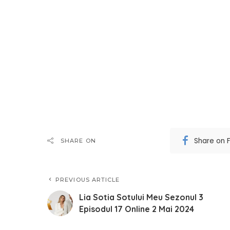
Share on 
SHARE ON
PREVIOUS ARTICLE
Lia Sotia Sotului Meu Sezonul 3
Episodul 17 Online 2 Mai 2024