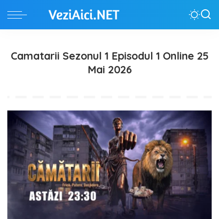
Camatarii Sezonul 1 Episodul 1 Online 25
Mai 2026