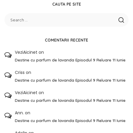
CAUTA PE SITE
COMENTARII RECENTE
VeziAicinet
on
Destine cu parfum de lavanda Episodul 9 Reluare 11 Iunie
Criss
on
Destine cu parfum de lavanda Episodul 9 Reluare 11 Iunie
VeziAicinet
on
Destine cu parfum de lavanda Episodul 9 Reluare 11 Iunie
Ann.
on
Destine cu parfum de lavanda Episodul 9 Reluare 11 Iunie
Adelin
on