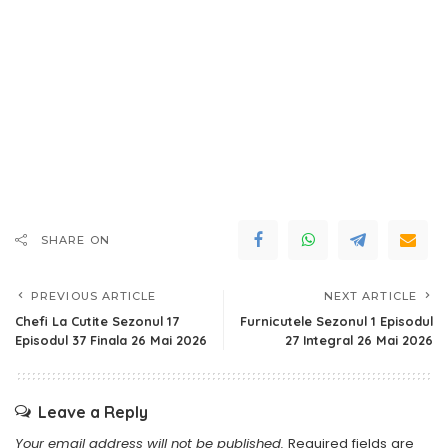
SHARE ON
PREVIOUS ARTICLE
NEXT ARTICLE
Chefi La Cutite Sezonul 17
Furnicutele Sezonul 1 Episodul
Episodul 37 Finala 26 Mai 2026
27 Integral 26 Mai 2026
Leave a Reply
Your email address will not be published.
Required fields are