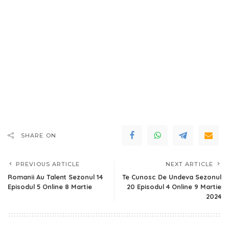
SHARE ON
PREVIOUS ARTICLE
NEXT ARTICLE
Romanii Au Talent Sezonul 14
Te Cunosc De Undeva Sezonul
Episodul 5 Online 8 Martie
20 Episodul 4 Online 9 Martie
2024