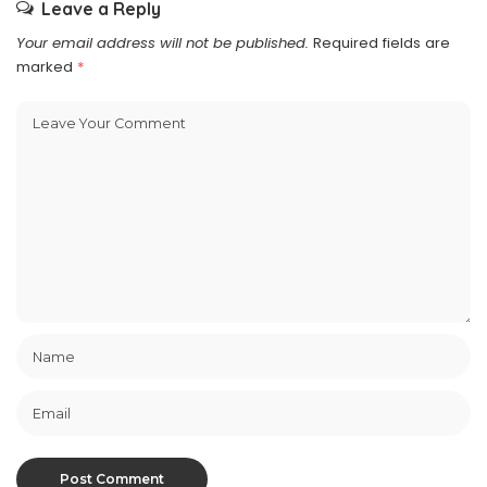
Leave a Reply
Your email address will not be published.
Required fields are
marked
*