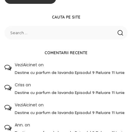
CAUTA PE SITE
COMENTARII RECENTE
VeziAicinet
on
Destine cu parfum de lavanda Episodul 9 Reluare 11 Iunie
Criss
on
Destine cu parfum de lavanda Episodul 9 Reluare 11 Iunie
VeziAicinet
on
Destine cu parfum de lavanda Episodul 9 Reluare 11 Iunie
Ann.
on