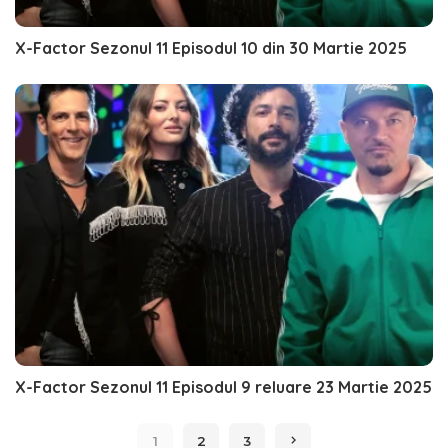
X-Factor Sezonul 11 Episodul 10 din 30 Martie 2025
X-Factor Sezonul 11 Episodul 9 reluare 23 Martie 2025
1
2
3