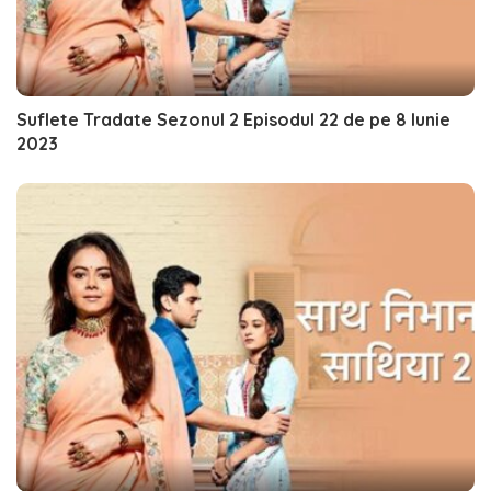
Suflete Tradate Sezonul 2 Episodul 22 de pe 8 Iunie
2023