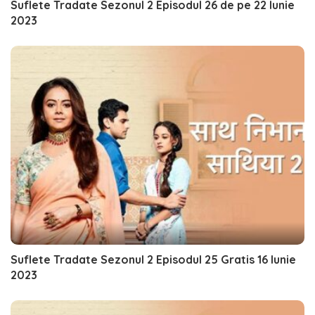
Suflete Tradate Sezonul 2 Episodul 26 de pe 22 Iunie
2023
Suflete Tradate Sezonul 2 Episodul 25 Gratis 16 Iunie
2023