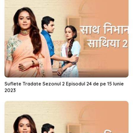
Suflete Tradate Sezonul 2 Episodul 24 de pe 15 Iunie
2023