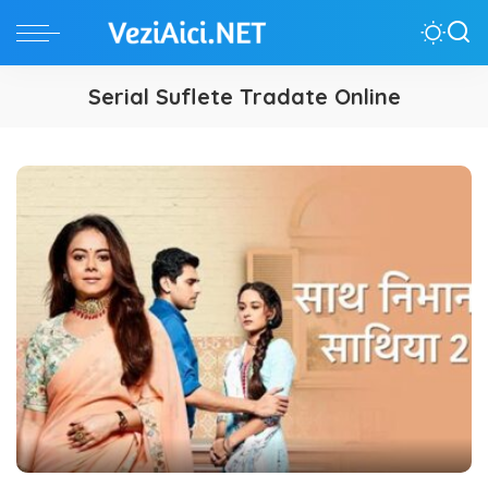
Serial Suflete Tradate Online