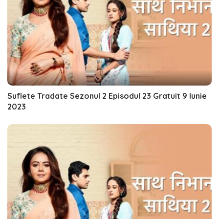
Suflete Tradate Sezonul 2 Episodul 23 Gratuit 9 Iunie
2023