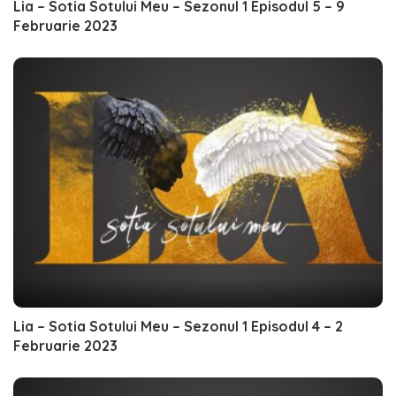
Lia – Sotia Sotului Meu – Sezonul 1 Episodul 5 – 9
Februarie 2023
Lia – Sotia Sotului Meu – Sezonul 1 Episodul 4 – 2
Februarie 2023