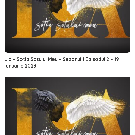
Lia – Sotia Sotului Meu – Sezonul 1 Episodul 2 – 19
Ianuarie 2023