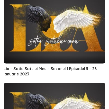
Lia – Sotia Sotului Meu – Sezonul 1 Episodul 3 – 26
Ianuarie 2023