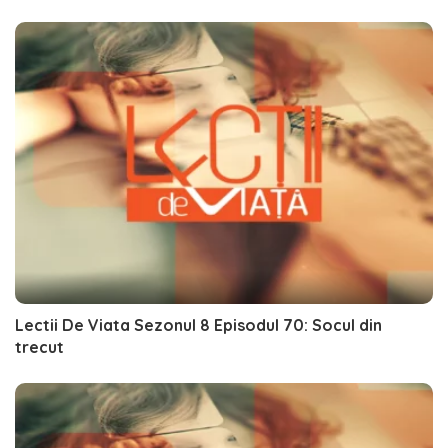
Lectii De Viata Sezonul 8 Episodul 70: Socul din
trecut