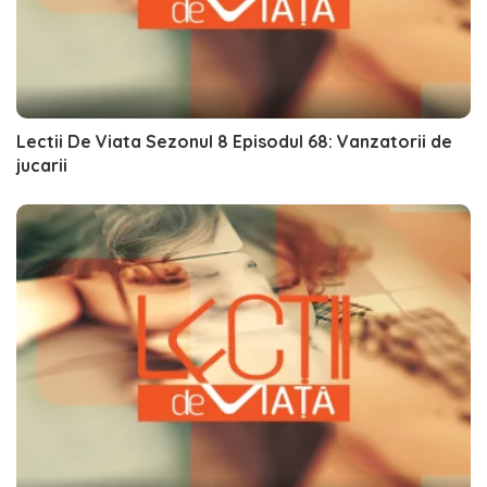
Lectii De Viata Sezonul 8 Episodul 68: Vanzatorii de
jucarii