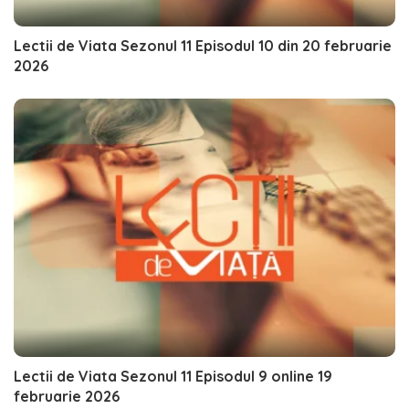
Lectii de Viata Sezonul 11 Episodul 10 din 20 februarie
2026
Lectii de Viata Sezonul 11 Episodul 9 online 19
februarie 2026