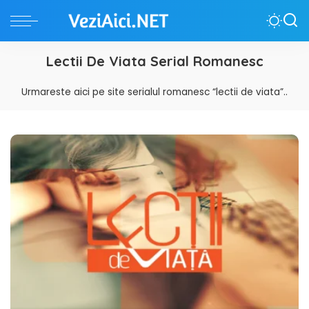
Lectii De Viata Serial Romanesc
Urmareste aici pe site serialul romanesc “lectii de viata”..