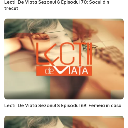
Lectii De Viata Sezonul 8 Episodul 70: Socul din
trecut
Lectii De Viata Sezonul 8 Episodul 69: Femeia in casa