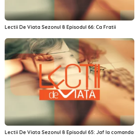
Lectii De Viata Sezonul 8 Episodul 66: Ca Fratii
Lectii De Viata Sezonul 8 Episodul 65: Jaf la comanda