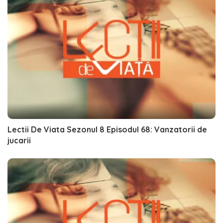
Lectii De Viata Sezonul 8 Episodul 68: Vanzatorii de
jucarii