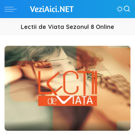
Lectii de Viata Sezonul 8 Online