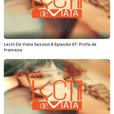
Lectii De Viata Sezonul 8 Episodul 67: Profa de
franceza