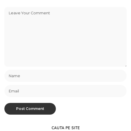
CAUTA PE SITE