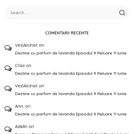
COMENTARII RECENTE
VeziAicinet
on
Destine cu parfum de lavanda Episodul 9 Reluare 11 Iunie
Criss
on
Destine cu parfum de lavanda Episodul 9 Reluare 11 Iunie
VeziAicinet
on
Destine cu parfum de lavanda Episodul 9 Reluare 11 Iunie
Ann.
on
Destine cu parfum de lavanda Episodul 9 Reluare 11 Iunie
Adelin
on