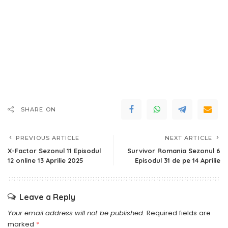
SHARE ON
PREVIOUS ARTICLE
NEXT ARTICLE
X-Factor Sezonul 11 Episodul
Survivor Romania Sezonul 6
12 online 13 Aprilie 2025
Episodul 31 de pe 14 Aprilie
Leave a Reply
Your email address will not be published.
Required fields are
marked
*