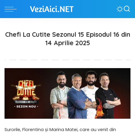
Chefi La Cutite Sezonul 15 Episodul 16 din
14 Aprilie 2025
Surorile, Florentina și Marina Matei, care au venit din