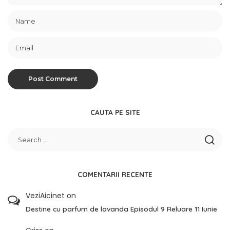
CAUTA PE SITE
COMENTARII RECENTE
VeziAicinet
on
Destine cu parfum de lavanda Episodul 9 Reluare 11 Iunie