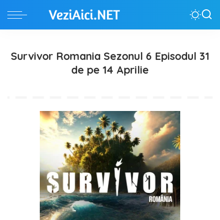
Survivor Romania Sezonul 6 Episodul 31
de pe 14 Aprilie