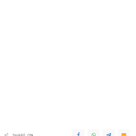
SHARE ON