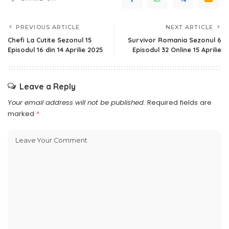
PREVIOUS ARTICLE
NEXT ARTICLE
Chefi La Cutite Sezonul 15
Survivor Romania Sezonul 6
Episodul 16 din 14 Aprilie 2025
Episodul 32 Online 15 Aprilie
Leave a Reply
Your email address will not be published.
Required fields are
marked
*