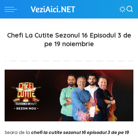
Chefi La Cutite Sezonul 16 Episodul 3 de
pe 19 noiembrie
Seara de la
chefi la cutite sezonul 16 episodul 3 de pe 19