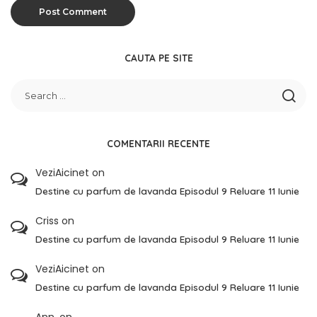
CAUTA PE SITE
COMENTARII RECENTE
VeziAicinet
on
Destine cu parfum de lavanda Episodul 9 Reluare 11 Iunie
Criss
on
Destine cu parfum de lavanda Episodul 9 Reluare 11 Iunie
VeziAicinet
on
Destine cu parfum de lavanda Episodul 9 Reluare 11 Iunie
Ann.
on