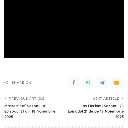
SHARE ON
PREVIOUS ARTICLE
NEXT ARTICLE
MasterChef Sezonul 10
Las Fierbinti Sezonul 28
Episodul 21 din 18 Noiembrie
Episodul 21 de pe 19 Noiembrie
2025
2025