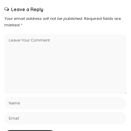
Leave a Reply
Your email address will not be published.
Required fields are
marked
*