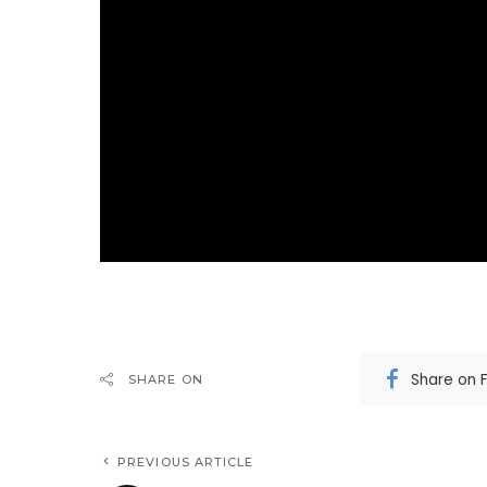
Share on 
SHARE ON
PREVIOUS ARTICLE