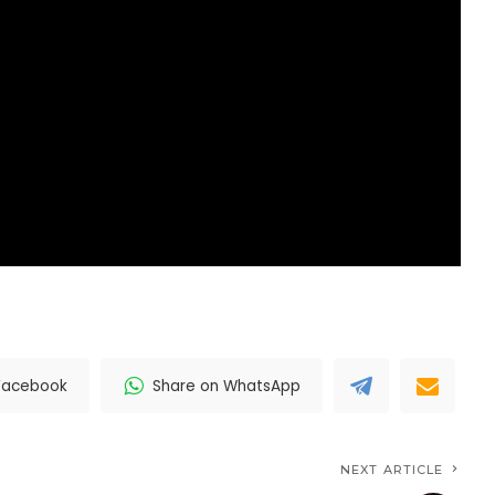
Facebook
Share on WhatsApp
NEXT ARTICLE