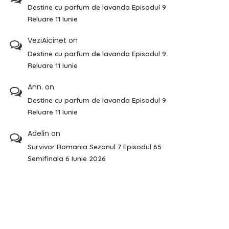
Destine cu parfum de lavanda Episodul 9
Reluare 11 Iunie
VeziAicinet
on
Destine cu parfum de lavanda Episodul 9
Reluare 11 Iunie
Ann.
on
Destine cu parfum de lavanda Episodul 9
Reluare 11 Iunie
Adelin
on
Survivor Romania Sezonul 7 Episodul 65
Semifinala 6 Iunie 2026