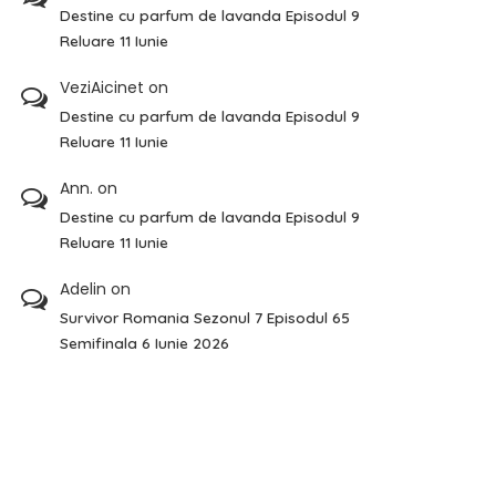
Destine cu parfum de lavanda Episodul 9
Reluare 11 Iunie
VeziAicinet
on
Destine cu parfum de lavanda Episodul 9
Reluare 11 Iunie
Ann.
on
Destine cu parfum de lavanda Episodul 9
Reluare 11 Iunie
Adelin
on
Survivor Romania Sezonul 7 Episodul 65
Semifinala 6 Iunie 2026