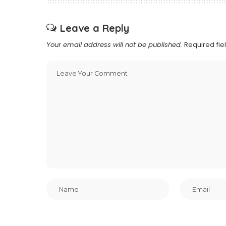
Leave a Reply
Your email address will not be published.
Required fi