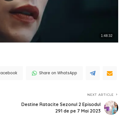
Facebook
Share on WhatsApp
NEXT ARTICLE
Destine Ratacite Sezonul 2 Episodul
291 de pe 7 Mai 2023