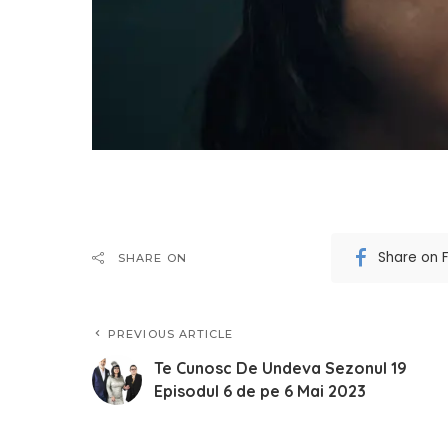
Share on 
SHARE ON
PREVIOUS ARTICLE
Te Cunosc De Undeva Sezonul 19
Episodul 6 de pe 6 Mai 2023