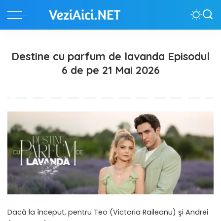
Destine cu parfum de lavanda Episodul
6 de pe 21 Mai 2026
Dacă la început, pentru Teo (Victoria Raileanu) şi Andrei