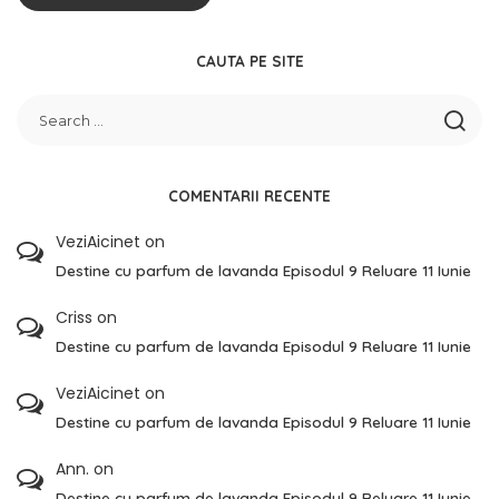
CAUTA PE SITE
COMENTARII RECENTE
VeziAicinet
on
Destine cu parfum de lavanda Episodul 9 Reluare 11 Iunie
Criss
on
Destine cu parfum de lavanda Episodul 9 Reluare 11 Iunie
VeziAicinet
on
Destine cu parfum de lavanda Episodul 9 Reluare 11 Iunie
Ann.
on
Destine cu parfum de lavanda Episodul 9 Reluare 11 Iunie