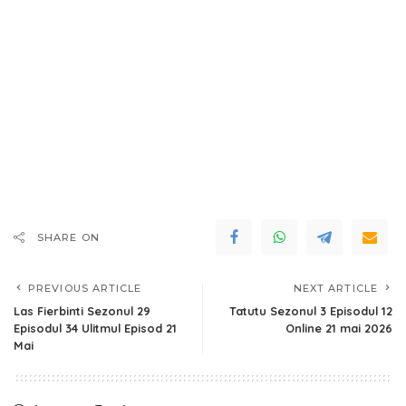
SHARE ON
PREVIOUS ARTICLE
NEXT ARTICLE
Las Fierbinti Sezonul 29
Tatutu Sezonul 3 Episodul 12
Episodul 34 Ulitmul Episod 21
Online 21 mai 2026
Mai