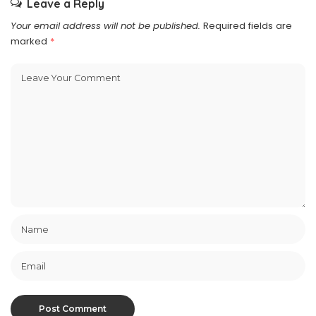
Leave a Reply
Your email address will not be published.
Required fields are
marked
*