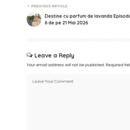
PREVIOUS ARTICLE
Destine cu parfum de lavanda Episodu
6 de pe 21 Mai 2026
Leave a Reply
Your email address will not be published.
Required fi