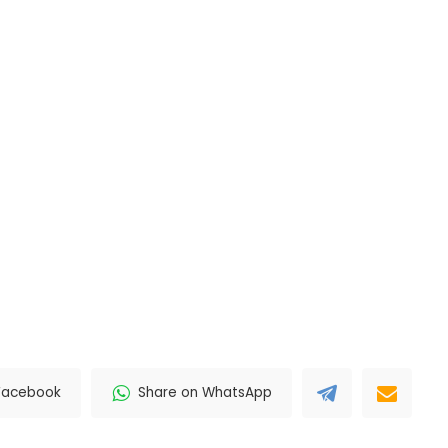
Facebook
Share on WhatsApp