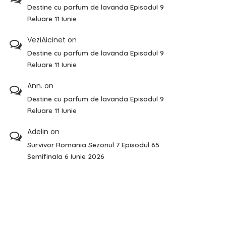
Destine cu parfum de lavanda Episodul 9
Reluare 11 Iunie
VeziAicinet
on
Destine cu parfum de lavanda Episodul 9
Reluare 11 Iunie
Ann.
on
Destine cu parfum de lavanda Episodul 9
Reluare 11 Iunie
Adelin
on
Survivor Romania Sezonul 7 Episodul 65
Semifinala 6 Iunie 2026