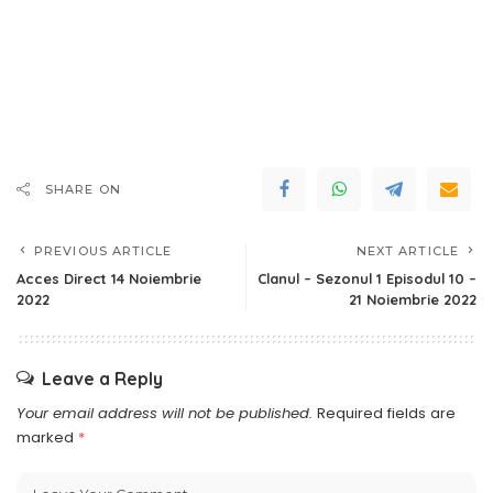
SHARE ON
PREVIOUS ARTICLE
NEXT ARTICLE
Acces Direct 14 Noiembrie
Clanul – Sezonul 1 Episodul 10 –
2022
21 Noiembrie 2022
Leave a Reply
Your email address will not be published.
Required fields are
marked
*