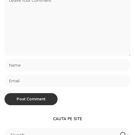
CAUTA PE SITE