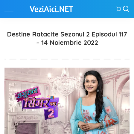
Destine Ratacite Sezonul 2 Episodul 117
– 14 Noiembrie 2022