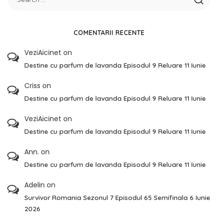
COMENTARII RECENTE
VeziAicinet
on
Destine cu parfum de lavanda Episodul 9 Reluare 11 Iunie
Criss
on
Destine cu parfum de lavanda Episodul 9 Reluare 11 Iunie
VeziAicinet
on
Destine cu parfum de lavanda Episodul 9 Reluare 11 Iunie
Ann.
on
Destine cu parfum de lavanda Episodul 9 Reluare 11 Iunie
Adelin
on
Survivor Romania Sezonul 7 Episodul 65 Semifinala 6 Iunie
2026