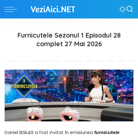
Furnicutele Sezonul 1 Episodul 28
complet 27 Mai 2026
Daniel Băluță a fost invitat în emisiunea
furnicutele