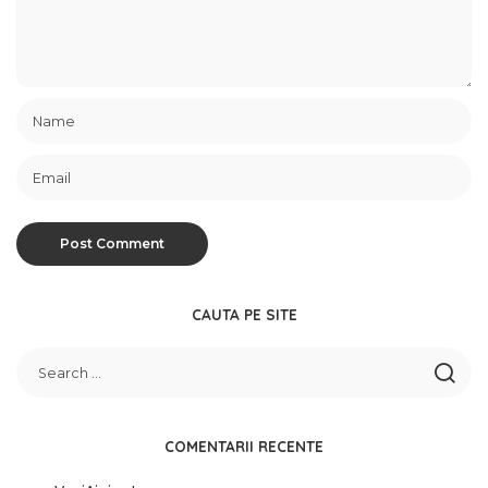
CAUTA PE SITE
COMENTARII RECENTE