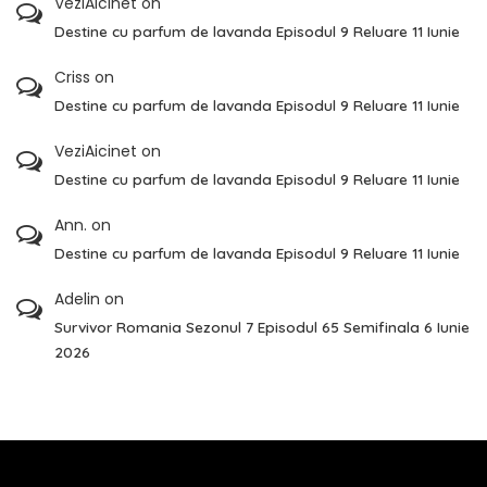
VeziAicinet
on
Destine cu parfum de lavanda Episodul 9 Reluare 11 Iunie
Criss
on
Destine cu parfum de lavanda Episodul 9 Reluare 11 Iunie
VeziAicinet
on
Destine cu parfum de lavanda Episodul 9 Reluare 11 Iunie
Ann.
on
Destine cu parfum de lavanda Episodul 9 Reluare 11 Iunie
Adelin
on
Survivor Romania Sezonul 7 Episodul 65 Semifinala 6 Iunie
2026