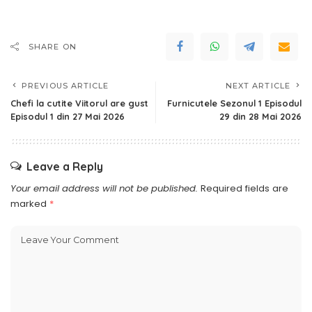
SHARE ON
PREVIOUS ARTICLE
NEXT ARTICLE
Chefi la cutite Viitorul are gust
Furnicutele Sezonul 1 Episodul
Episodul 1 din 27 Mai 2026
29 din 28 Mai 2026
Leave a Reply
Your email address will not be published.
Required fields are
marked
*