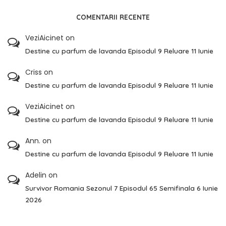
COMENTARII RECENTE
VeziAicinet
on
Destine cu parfum de lavanda Episodul 9 Reluare 11 Iunie
Criss
on
Destine cu parfum de lavanda Episodul 9 Reluare 11 Iunie
VeziAicinet
on
Destine cu parfum de lavanda Episodul 9 Reluare 11 Iunie
Ann.
on
Destine cu parfum de lavanda Episodul 9 Reluare 11 Iunie
Adelin
on
Survivor Romania Sezonul 7 Episodul 65 Semifinala 6 Iunie
2026