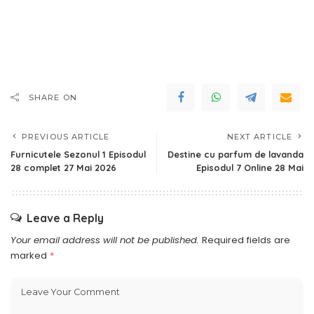
SHARE ON
PREVIOUS ARTICLE
NEXT ARTICLE
Furnicutele Sezonul 1 Episodul
Destine cu parfum de lavanda
28 complet 27 Mai 2026
Episodul 7 Online 28 Mai
Leave a Reply
Your email address will not be published.
Required fields are
marked
*