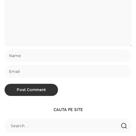
CAUTA PE SITE