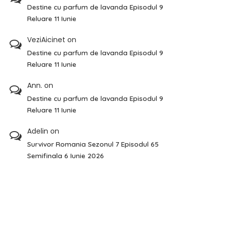
Destine cu parfum de lavanda Episodul 9
Reluare 11 Iunie
VeziAicinet
on
Destine cu parfum de lavanda Episodul 9
Reluare 11 Iunie
Ann.
on
Destine cu parfum de lavanda Episodul 9
Reluare 11 Iunie
Adelin
on
Survivor Romania Sezonul 7 Episodul 65
Semifinala 6 Iunie 2026