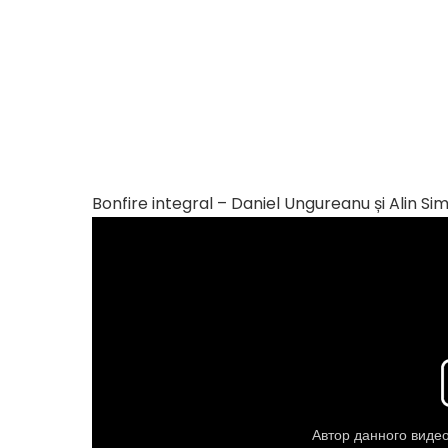
Bonfire integral – Daniel Ungureanu și Alin Si