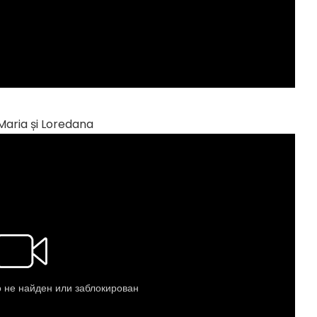
, Maria și Loredana