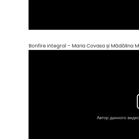
Bonfire integral – Maria Covasa și Mădălina M