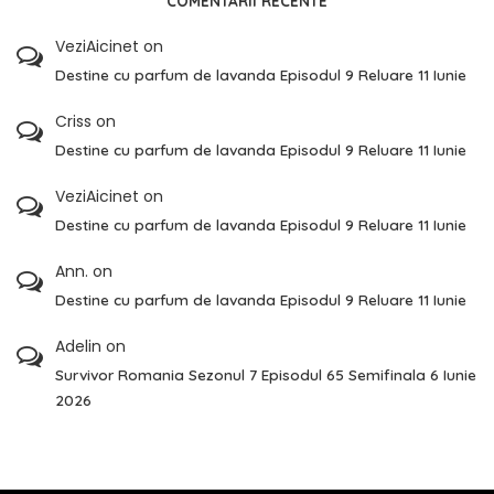
COMENTARII RECENTE
VeziAicinet
on
Destine cu parfum de lavanda Episodul 9 Reluare 11 Iunie
Criss
on
Destine cu parfum de lavanda Episodul 9 Reluare 11 Iunie
VeziAicinet
on
Destine cu parfum de lavanda Episodul 9 Reluare 11 Iunie
Ann.
on
Destine cu parfum de lavanda Episodul 9 Reluare 11 Iunie
Adelin
on
Survivor Romania Sezonul 7 Episodul 65 Semifinala 6 Iunie
2026