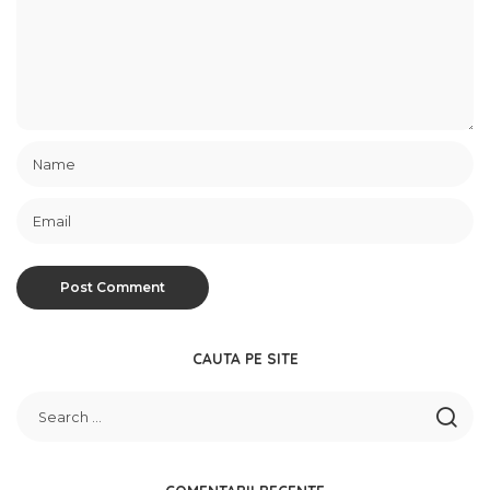
CAUTA PE SITE