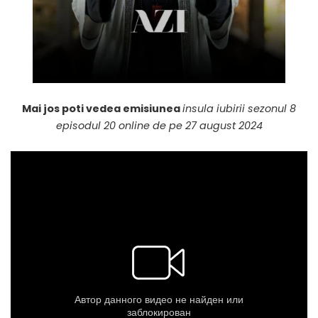
Mai jos poti vedea emisiunea
insula iubirii sezonul 8
episodul 20 online de pe 27 august 2024