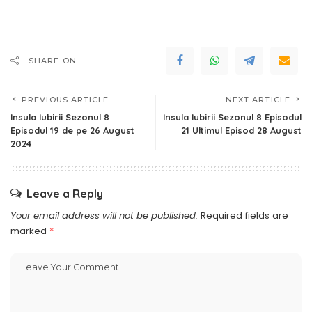
SHARE ON
PREVIOUS ARTICLE
NEXT ARTICLE
Insula Iubirii Sezonul 8
Insula Iubirii Sezonul 8 Episodul
Episodul 19 de pe 26 August
21 Ultimul Episod 28 August
2024
Leave a Reply
Your email address will not be published.
Required fields are
marked
*