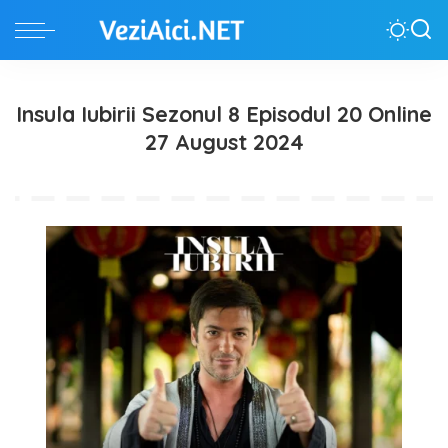
Insula Iubirii Sezonul 8 Episodul 20 Online
27 August 2024