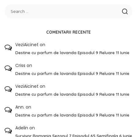
COMENTARII RECENTE
VeziAicinet
on
Destine cu parfum de lavanda Episodul 9 Reluare 11 Iunie
Criss
on
Destine cu parfum de lavanda Episodul 9 Reluare 11 Iunie
VeziAicinet
on
Destine cu parfum de lavanda Episodul 9 Reluare 11 Iunie
Ann.
on
Destine cu parfum de lavanda Episodul 9 Reluare 11 Iunie
Adelin
on
Survivor Romania Sezonul 7 Episodul 65 Semifinala 6 Iunie