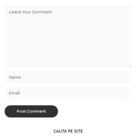
CAUTA PE SITE