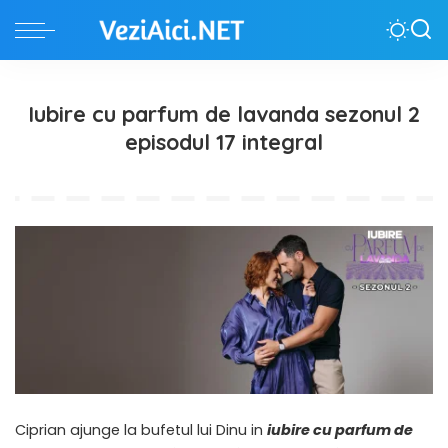
Iubire cu parfum de lavanda sezonul 2
episodul 17 integral
Ciprian ajunge la bufetul lui Dinu in
iubire cu parfum de