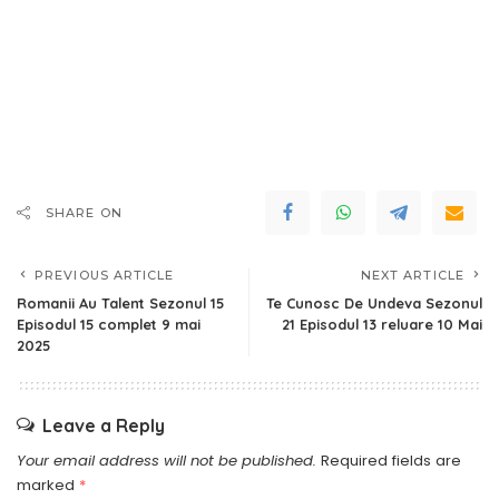
SHARE ON
PREVIOUS ARTICLE
NEXT ARTICLE
Romanii Au Talent Sezonul 15
Te Cunosc De Undeva Sezonul
Episodul 15 complet 9 mai
21 Episodul 13 reluare 10 Mai
2025
Leave a Reply
Your email address will not be published.
Required fields are
marked
*