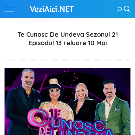
Te Cunosc De Undeva Sezonul 21
Episodul 13 reluare 10 Mai