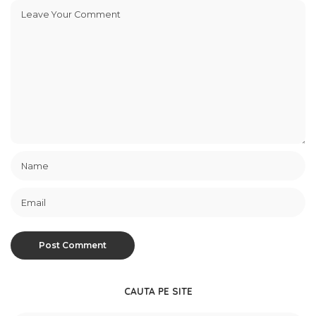
CAUTA PE SITE