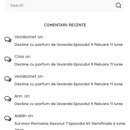
COMENTARII RECENTE
VeziAicinet
on
Destine cu parfum de lavanda Episodul 9 Reluare 11 Iunie
Criss
on
Destine cu parfum de lavanda Episodul 9 Reluare 11 Iunie
VeziAicinet
on
Destine cu parfum de lavanda Episodul 9 Reluare 11 Iunie
Ann.
on
Destine cu parfum de lavanda Episodul 9 Reluare 11 Iunie
Adelin
on
Survivor Romania Sezonul 7 Episodul 65 Semifinala 6 Iunie
2026