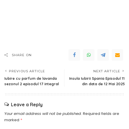
SHARE ON
PREVIOUS ARTICLE
NEXT ARTICLE
Iubire cu parfum de lavanda
Insula Iubirii Spania Episodul 11
sezonul 2 episodul 17 integral
din data de 12 Mai 2025
Leave a Reply
Your email address will not be published.
Required fields are
marked
*