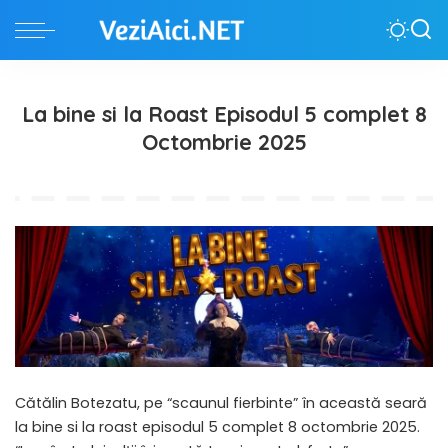
La bine si la Roast Episodul 5 complet 8
Octombrie 2025
Cătălin Botezatu, pe “scaunul fierbinte” în această seară
la bine si la roast episodul 5 complet 8 octombrie 2025.