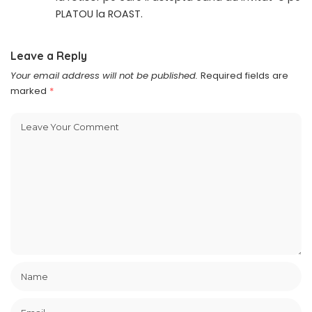
PLATOU la ROAST.
Leave a Reply
Your email address will not be published.
Required fields are
marked
*