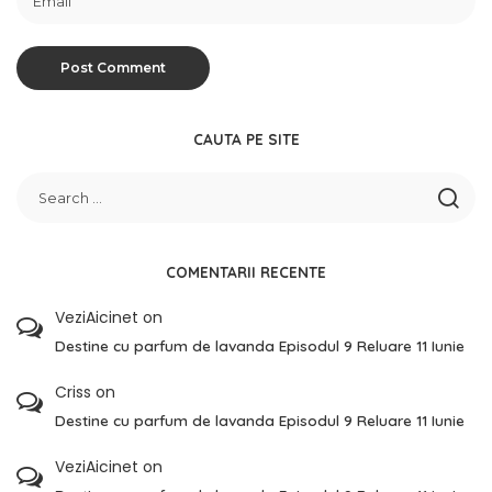
CAUTA PE SITE
COMENTARII RECENTE
VeziAicinet
on
Destine cu parfum de lavanda Episodul 9 Reluare 11 Iunie
Criss
on
Destine cu parfum de lavanda Episodul 9 Reluare 11 Iunie
VeziAicinet
on