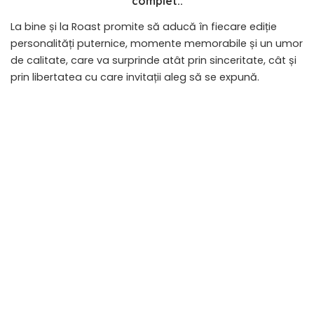
complet..
La bine și la Roast promite să aducă în fiecare ediție
personalități puternice, momente memorabile și un umor
de calitate, care va surprinde atât prin sinceritate, cât și
prin libertatea cu care invitații aleg să se expună.