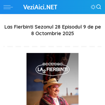
Las Fierbinti Sezonul 28 Episodul 9 de pe
8 Octombrie 2025