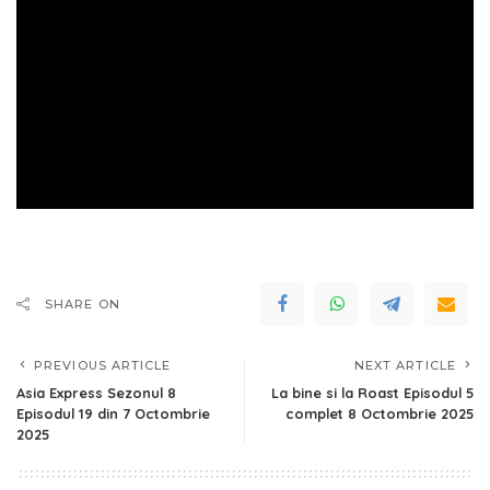
SHARE ON
PREVIOUS ARTICLE
NEXT ARTICLE
Asia Express Sezonul 8
La bine si la Roast Episodul 5
Episodul 19 din 7 Octombrie
complet 8 Octombrie 2025
2025