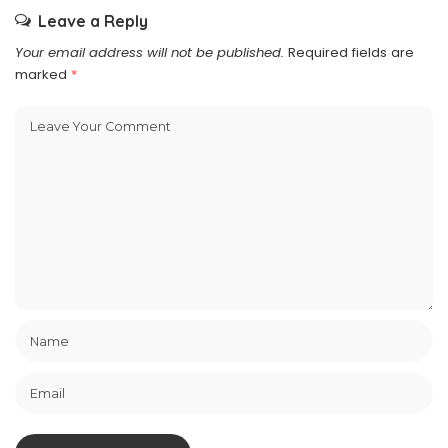
Leave a Reply
Your email address will not be published.
Required fields are
marked
*