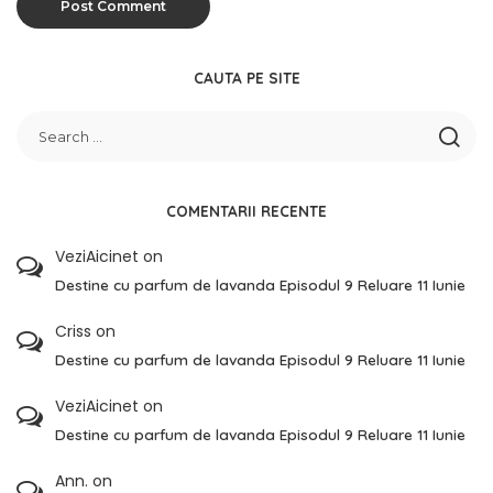
CAUTA PE SITE
COMENTARII RECENTE
VeziAicinet
on
Destine cu parfum de lavanda Episodul 9 Reluare 11 Iunie
Criss
on
Destine cu parfum de lavanda Episodul 9 Reluare 11 Iunie
VeziAicinet
on
Destine cu parfum de lavanda Episodul 9 Reluare 11 Iunie
Ann.
on