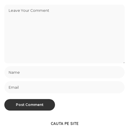
CAUTA PE SITE