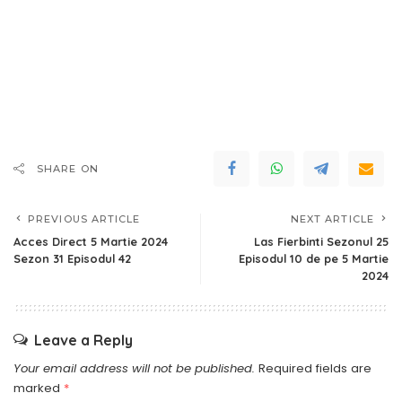
SHARE ON
PREVIOUS ARTICLE
NEXT ARTICLE
Acces Direct 5 Martie 2024
Las Fierbinti Sezonul 25
Sezon 31 Episodul 42
Episodul 10 de pe 5 Martie
2024
Leave a Reply
Your email address will not be published.
Required fields are
marked
*