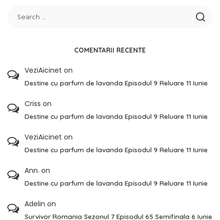
COMENTARII RECENTE
VeziAicinet
on
Destine cu parfum de lavanda Episodul 9 Reluare 11 Iunie
Criss
on
Destine cu parfum de lavanda Episodul 9 Reluare 11 Iunie
VeziAicinet
on
Destine cu parfum de lavanda Episodul 9 Reluare 11 Iunie
Ann.
on
Destine cu parfum de lavanda Episodul 9 Reluare 11 Iunie
Adelin
on
Survivor Romania Sezonul 7 Episodul 65 Semifinala 6 Iunie