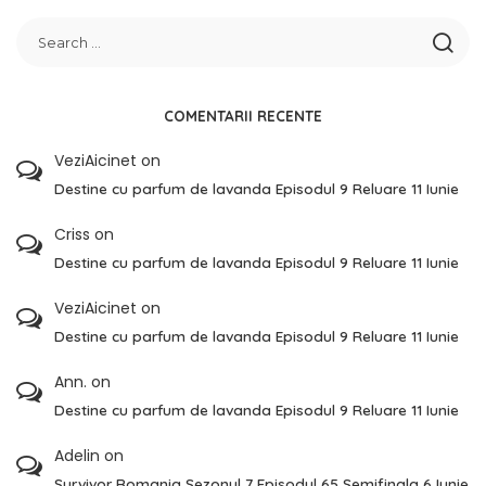
COMENTARII RECENTE
VeziAicinet
on
Destine cu parfum de lavanda Episodul 9 Reluare 11 Iunie
Criss
on
Destine cu parfum de lavanda Episodul 9 Reluare 11 Iunie
VeziAicinet
on
Destine cu parfum de lavanda Episodul 9 Reluare 11 Iunie
Ann.
on
Destine cu parfum de lavanda Episodul 9 Reluare 11 Iunie
Adelin
on
Survivor Romania Sezonul 7 Episodul 65 Semifinala 6 Iunie