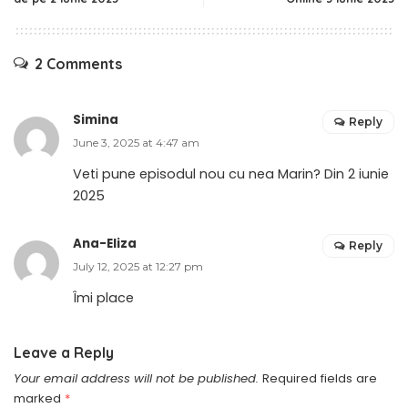
2 Comments
Simina
Reply
June 3, 2025 at 4:47 am
Veti pune episodul nou cu nea Marin? Din 2 iunie
2025
Ana-Eliza
Reply
July 12, 2025 at 12:27 pm
Îmi place
Leave a Reply
Your email address will not be published.
Required fields are
marked
*