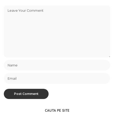
CAUTA PE SITE