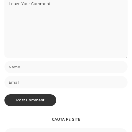
CAUTA PE SITE