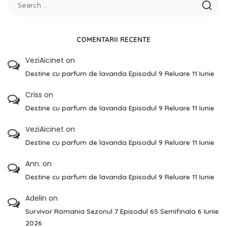
COMENTARII RECENTE
VeziAicinet
on
Destine cu parfum de lavanda Episodul 9 Reluare 11 Iunie
Criss
on
Destine cu parfum de lavanda Episodul 9 Reluare 11 Iunie
VeziAicinet
on
Destine cu parfum de lavanda Episodul 9 Reluare 11 Iunie
Ann.
on
Destine cu parfum de lavanda Episodul 9 Reluare 11 Iunie
Adelin
on
Survivor Romania Sezonul 7 Episodul 65 Semifinala 6 Iunie
2026