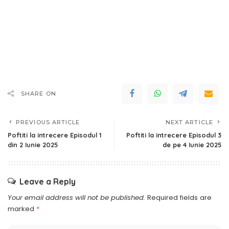
SHARE ON
PREVIOUS ARTICLE
NEXT ARTICLE
Poftiti la intrecere Episodul 1
Poftiti la intrecere Episodul 3
din 2 Iunie 2025
de pe 4 Iunie 2025
Leave a Reply
Your email address will not be published.
Required fields are
marked
*