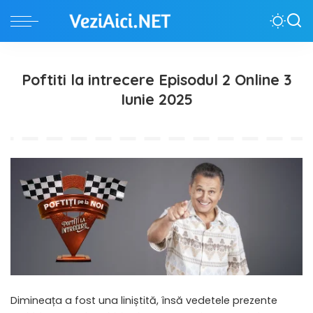
Poftiti la intrecere Episodul 2 Online 3
Iunie 2025
Dimineața a fost una liniștită, însă vedetele prezente