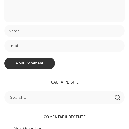
CAUTA PE SITE
COMENTARII RECENTE
VeziAicinet
on