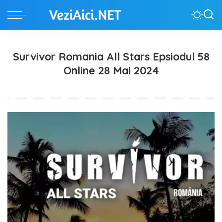
Survivor Romania All Stars Epsiodul 58
Online 28 Mai 2024