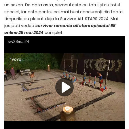
un sezon. De data asta, sezonul este cu totul și cu totul
special, iar asta pentru cei mai buni concurenți din toate
timpurile au plecat deja la Survivor ALL STARS 2024. Mai
jos poti vedea
survivor romania all stars episodul 58
online 28 mai 2024
complet.