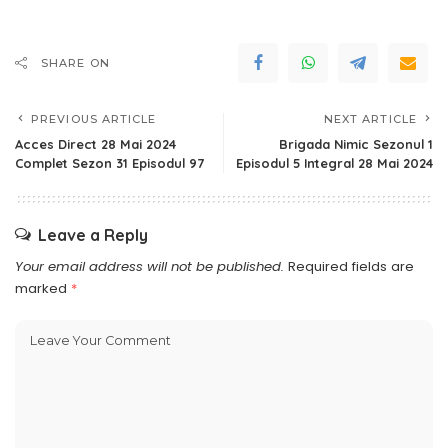
SHARE ON
PREVIOUS ARTICLE
NEXT ARTICLE
Acces Direct 28 Mai 2024
Brigada Nimic Sezonul 1
Complet Sezon 31 Episodul 97
Episodul 5 Integral 28 Mai 2024
Leave a Reply
Your email address will not be published.
Required fields are
marked
*