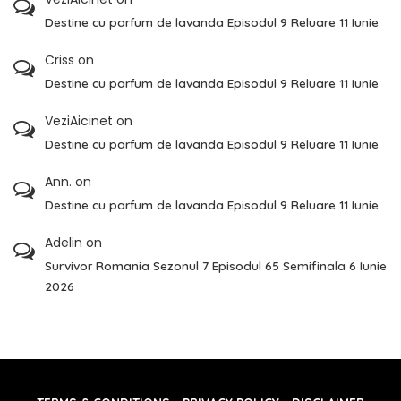
Destine cu parfum de lavanda Episodul 9 Reluare 11 Iunie
Criss
on
Destine cu parfum de lavanda Episodul 9 Reluare 11 Iunie
VeziAicinet
on
Destine cu parfum de lavanda Episodul 9 Reluare 11 Iunie
Ann.
on
Destine cu parfum de lavanda Episodul 9 Reluare 11 Iunie
Adelin
on
Survivor Romania Sezonul 7 Episodul 65 Semifinala 6 Iunie
2026