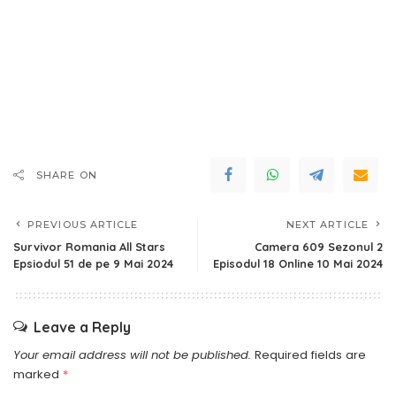
SHARE ON
PREVIOUS ARTICLE
NEXT ARTICLE
Survivor Romania All Stars
Camera 609 Sezonul 2
Epsiodul 51 de pe 9 Mai 2024
Episodul 18 Online 10 Mai 2024
Leave a Reply
Your email address will not be published.
Required fields are
marked
*