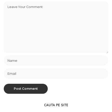
CAUTA PE SITE