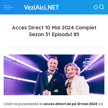
Acces Direct 10 Mai 2024 Complet
Sezon 31 Episodul 85
Cristi ne povesteste la
acces direct de pe 10 mai 2024
ca