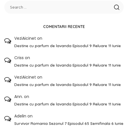
COMENTARII RECENTE
VeziAicinet
on
Destine cu parfum de lavanda Episodul 9 Reluare 11 Iunie
Criss
on
Destine cu parfum de lavanda Episodul 9 Reluare 11 Iunie
VeziAicinet
on
Destine cu parfum de lavanda Episodul 9 Reluare 11 Iunie
Ann.
on
Destine cu parfum de lavanda Episodul 9 Reluare 11 Iunie
Adelin
on
Survivor Romania Sezonul 7 Episodul 65 Semifinala 6 Iunie