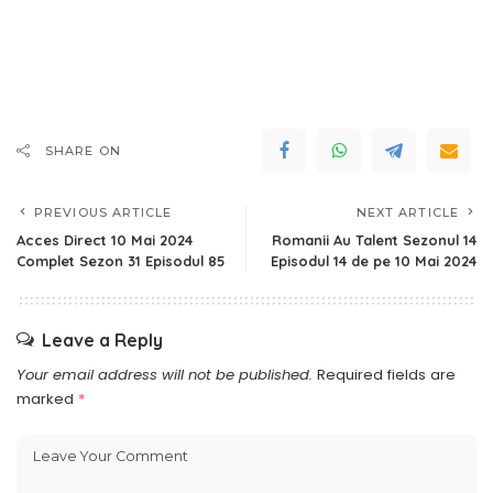
SHARE ON
PREVIOUS ARTICLE
NEXT ARTICLE
Acces Direct 10 Mai 2024
Romanii Au Talent Sezonul 14
Complet Sezon 31 Episodul 85
Episodul 14 de pe 10 Mai 2024
Leave a Reply
Your email address will not be published.
Required fields are
marked
*