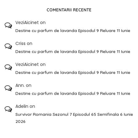
COMENTARII RECENTE
VeziAicinet
on
Destine cu parfum de lavanda Episodul 9 Reluare 11 Iunie
Criss
on
Destine cu parfum de lavanda Episodul 9 Reluare 11 Iunie
VeziAicinet
on
Destine cu parfum de lavanda Episodul 9 Reluare 11 Iunie
Ann.
on
Destine cu parfum de lavanda Episodul 9 Reluare 11 Iunie
Adelin
on
Survivor Romania Sezonul 7 Episodul 65 Semifinala 6 Iunie
2026