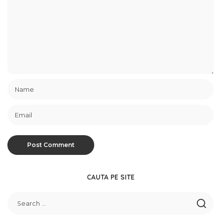
CAUTA PE SITE