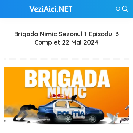
Brigada Nimic Sezonul 1 Episodul 3
Complet 22 Mai 2024