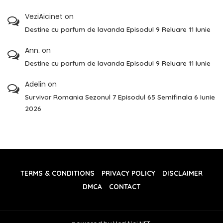
VeziAicinet
on
Destine cu parfum de lavanda Episodul 9 Reluare 11 Iunie
Ann.
on
Destine cu parfum de lavanda Episodul 9 Reluare 11 Iunie
Adelin
on
Survivor Romania Sezonul 7 Episodul 65 Semifinala 6 Iunie
2026
TERMS & CONDITIONS
PRIVACY POLICY
DISCLAIMER
DMCA
CONTACT