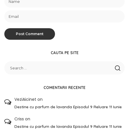
CAUTA PE SITE
COMENTARII RECENTE
VeziAicinet
on
Destine cu parfum de lavanda Episodul 9 Reluare 11 Iunie
Criss
on
Destine cu parfum de lavanda Episodul 9 Reluare 11 Iunie