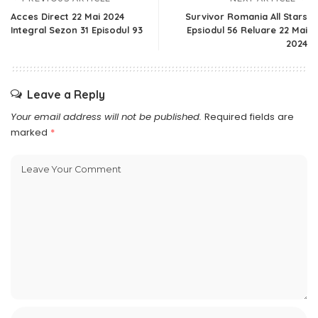
Acces Direct 22 Mai 2024
Survivor Romania All Stars
Integral Sezon 31 Episodul 93
Epsiodul 56 Reluare 22 Mai
2024
Leave a Reply
Your email address will not be published.
Required fields are
marked
*