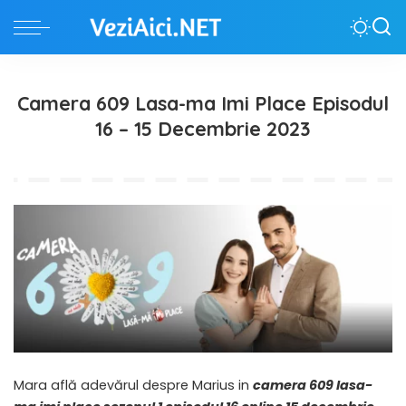
Camera 609 Lasa-ma Imi Place Episodul
16 – 15 Decembrie 2023
Mara află adevărul despre Marius in
camera 609 lasa-