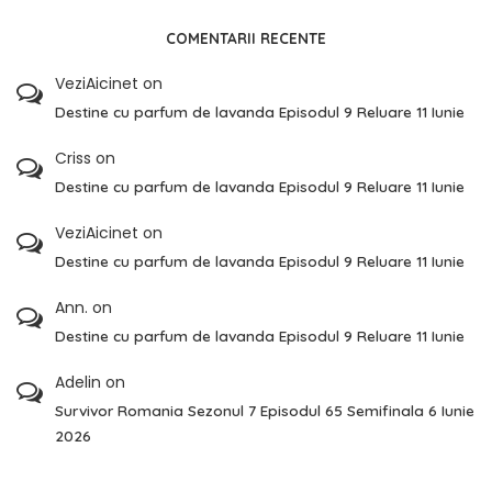
COMENTARII RECENTE
VeziAicinet
on
Destine cu parfum de lavanda Episodul 9 Reluare 11 Iunie
Criss
on
Destine cu parfum de lavanda Episodul 9 Reluare 11 Iunie
VeziAicinet
on
Destine cu parfum de lavanda Episodul 9 Reluare 11 Iunie
Ann.
on
Destine cu parfum de lavanda Episodul 9 Reluare 11 Iunie
Adelin
on
Survivor Romania Sezonul 7 Episodul 65 Semifinala 6 Iunie
2026