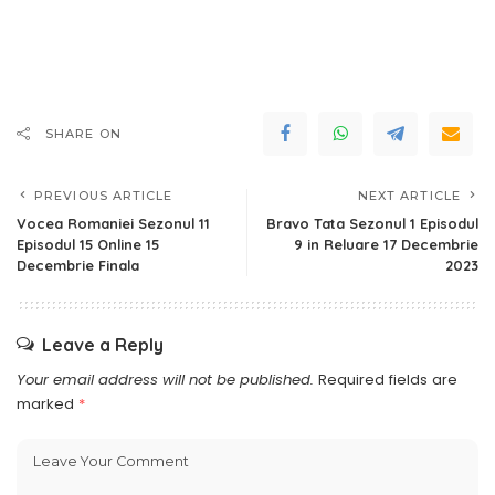
SHARE ON
PREVIOUS ARTICLE
NEXT ARTICLE
Vocea Romaniei Sezonul 11
Bravo Tata Sezonul 1 Episodul
Episodul 15 Online 15
9 in Reluare 17 Decembrie
Decembrie Finala
2023
Leave a Reply
Your email address will not be published.
Required fields are
marked
*