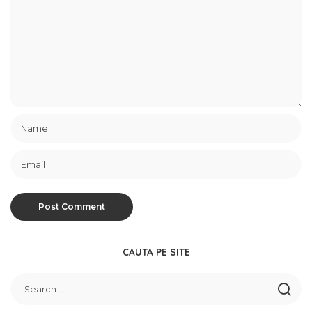
CAUTA PE SITE