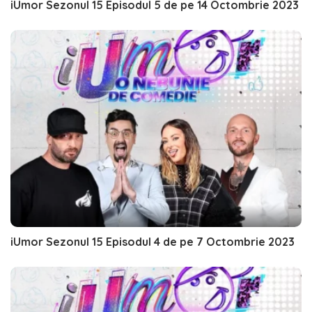
iUmor Sezonul 15 Episodul 5 de pe 14 Octombrie 2023
iUmor Sezonul 15 Episodul 4 de pe 7 Octombrie 2023