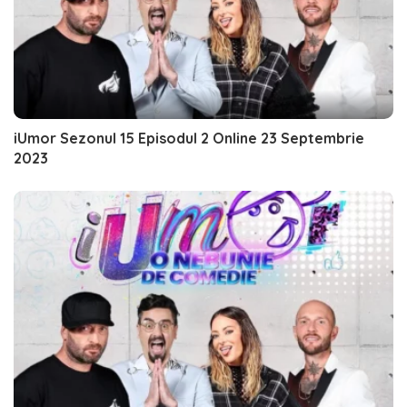
iUmor Sezonul 15 Episodul 2 Online 23 Septembrie
2023