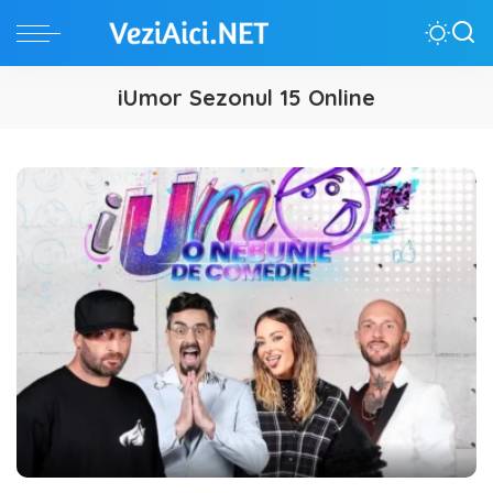
iUmor Sezonul 15 Online