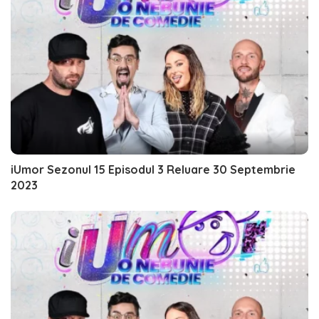
iUmor Sezonul 15 Episodul 3 Reluare 30 Septembrie
2023