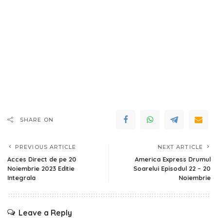
SHARE ON
PREVIOUS ARTICLE
NEXT ARTICLE
Acces Direct de pe 20
America Express Drumul
Noiembrie 2023 Editie
Soarelui Episodul 22 – 20
Integrala
Noiembrie
Leave a Reply