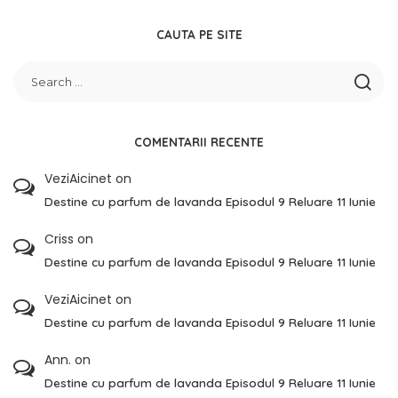
CAUTA PE SITE
COMENTARII RECENTE
VeziAicinet
on
Destine cu parfum de lavanda Episodul 9 Reluare 11 Iunie
Criss
on
Destine cu parfum de lavanda Episodul 9 Reluare 11 Iunie
VeziAicinet
on
Destine cu parfum de lavanda Episodul 9 Reluare 11 Iunie
Ann.
on
Destine cu parfum de lavanda Episodul 9 Reluare 11 Iunie