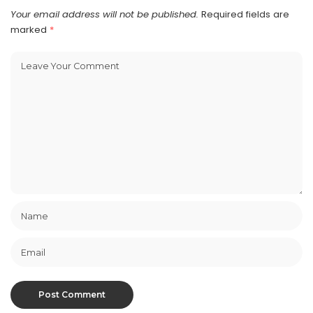
Your email address will not be published.
Required fields are
marked
*