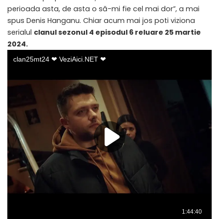
perioada asta, de asta o să-mi fie cel mai dor”, a mai
spus Denis Hanganu. Chiar acum mai jos poti viziona
serialul
clanul sezonul 4 episodul 6 reluare 25 martie
2024.