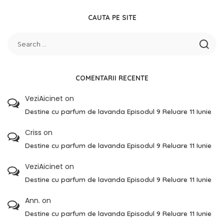
CAUTA PE SITE
COMENTARII RECENTE
VeziAicinet
on
Destine cu parfum de lavanda Episodul 9 Reluare 11 Iunie
Criss
on
Destine cu parfum de lavanda Episodul 9 Reluare 11 Iunie
VeziAicinet
on
Destine cu parfum de lavanda Episodul 9 Reluare 11 Iunie
Ann.
on
Destine cu parfum de lavanda Episodul 9 Reluare 11 Iunie