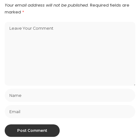
Your email address will not be published.
Required fields are
marked
*