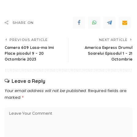
SHARE ON
PREVIOUS ARTICLE
NEXT ARTICLE
Camera 609 Lasa-ma Imi
America Express Drumul
Place pisodul 9 – 20
Soarelui Episodul 1 – 21
Octombrie 2023
Octombrie
Leave a Reply
Your email address will not be published.
Required fields are
marked
*