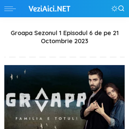
Groapa Sezonul 1 Episodul 6 de pe 21
Octombrie 2023