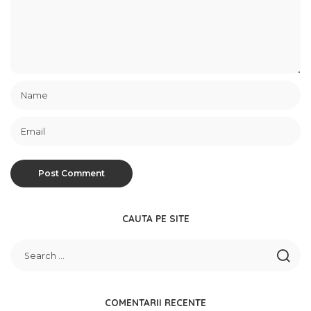
CAUTA PE SITE
COMENTARII RECENTE