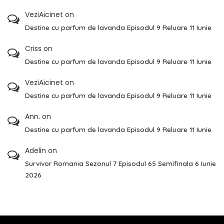
VeziAicinet
on
Destine cu parfum de lavanda Episodul 9 Reluare 11 Iunie
Criss
on
Destine cu parfum de lavanda Episodul 9 Reluare 11 Iunie
VeziAicinet
on
Destine cu parfum de lavanda Episodul 9 Reluare 11 Iunie
Ann.
on
Destine cu parfum de lavanda Episodul 9 Reluare 11 Iunie
Adelin
on
Survivor Romania Sezonul 7 Episodul 65 Semifinala 6 Iunie
2026