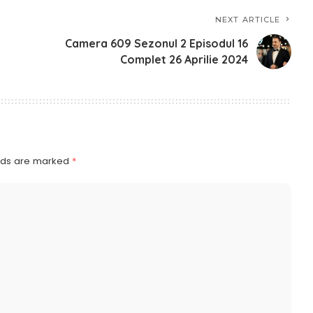
NEXT ARTICLE
Camera 609 Sezonul 2 Episodul 16
Complet 26 Aprilie 2024
elds are marked
*