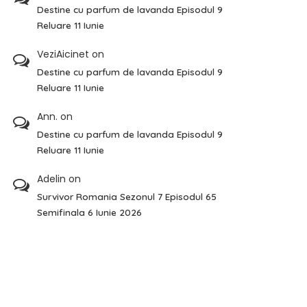
Destine cu parfum de lavanda Episodul 9
Reluare 11 Iunie
VeziAicinet
on
Destine cu parfum de lavanda Episodul 9
Reluare 11 Iunie
Ann.
on
Destine cu parfum de lavanda Episodul 9
Reluare 11 Iunie
Adelin
on
Survivor Romania Sezonul 7 Episodul 65
Semifinala 6 Iunie 2026