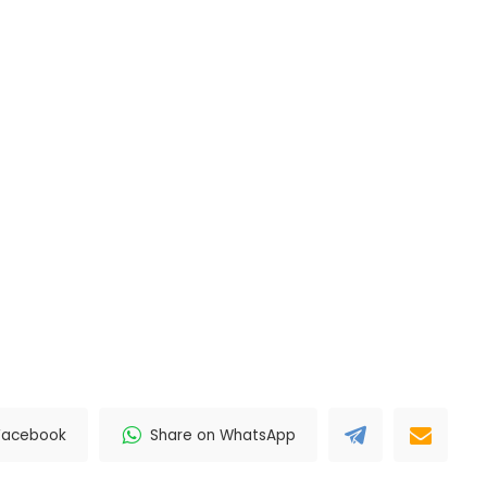
Facebook
Share on WhatsApp