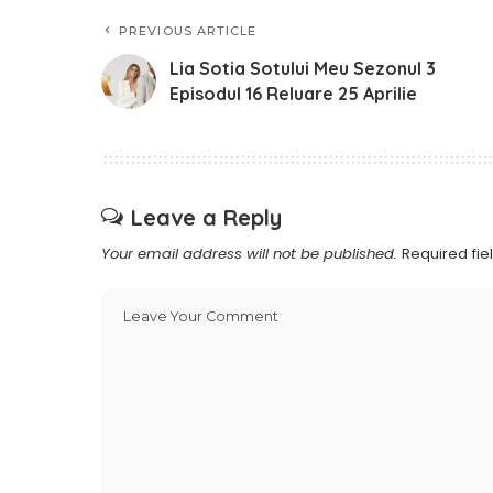
PREVIOUS ARTICLE
Lia Sotia Sotului Meu Sezonul 3
Episodul 16 Reluare 25 Aprilie
Leave a Reply
Your email address will not be published.
Required fi