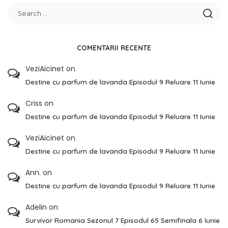
COMENTARII RECENTE
VeziAicinet
on
Destine cu parfum de lavanda Episodul 9 Reluare 11 Iunie
Criss
on
Destine cu parfum de lavanda Episodul 9 Reluare 11 Iunie
VeziAicinet
on
Destine cu parfum de lavanda Episodul 9 Reluare 11 Iunie
Ann.
on
Destine cu parfum de lavanda Episodul 9 Reluare 11 Iunie
Adelin
on
Survivor Romania Sezonul 7 Episodul 65 Semifinala 6 Iunie