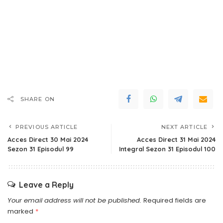
SHARE ON
PREVIOUS ARTICLE
NEXT ARTICLE
Acces Direct 30 Mai 2024
Acces Direct 31 Mai 2024
Sezon 31 Episodul 99
Integral Sezon 31 Episodul 100
Leave a Reply
Your email address will not be published.
Required fields are
marked
*