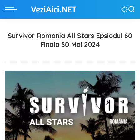
Survivor Romania All Stars Epsiodul 60
Finala 30 Mai 2024