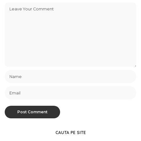
CAUTA PE SITE