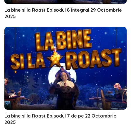
La bine si la Roast Episodul 8 integral 29 Octombrie
2025
La bine si la Roast Episodul 7 de pe 22 Octombrie
2025