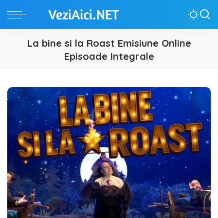
La bine si la Roast Emisiune Online
Episoade Integrale