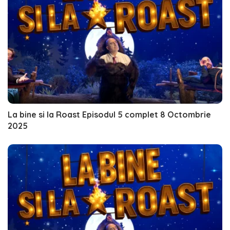
La bine si la Roast Episodul 5 complet 8 Octombrie
2025