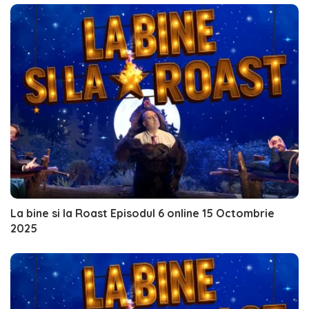
La bine si la Roast Episodul 6 online 15 Octombrie
2025