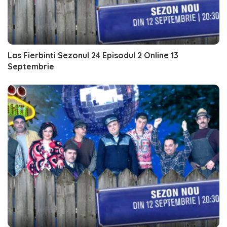
Las Fierbinti Sezonul 24 Episodul 2 Online 13
Septembrie