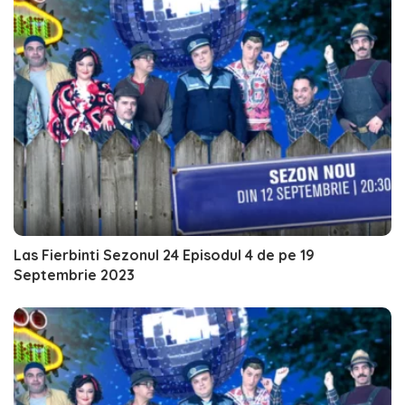
Las Fierbinti Sezonul 24 Episodul 4 de pe 19
Septembrie 2023