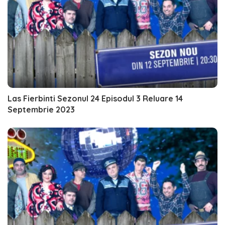
Las Fierbinti Sezonul 24 Episodul 3 Reluare 14
Septembrie 2023