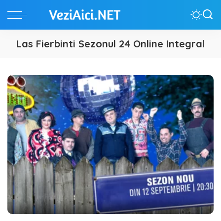
Las Fierbinti Sezonul 24 Online Integral