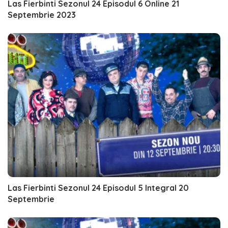
Las Fierbinti Sezonul 24 Episodul 6 Online 21
Septembrie 2023
Las Fierbinti Sezonul 24 Episodul 5 Integral 20
Septembrie