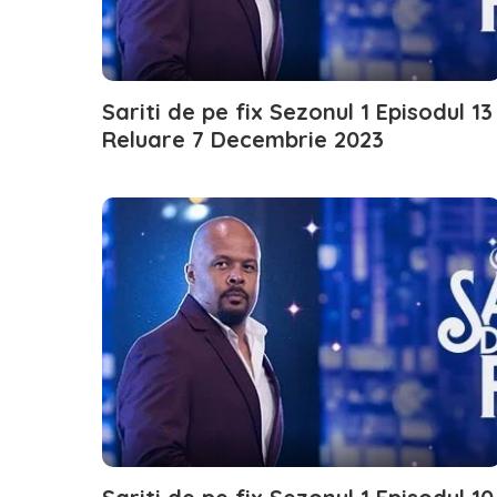
Sariti de pe fix Sezonul 1 Episodul 13
Reluare 7 Decembrie 2023