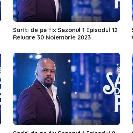
Sariti de pe fix Sezonul 1 Episodul 12
Reluare 30 Noiembrie 2023