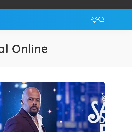
al Online