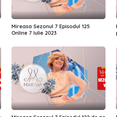
Mireasa Sezonul 7 Episodul 125
Online 7 Iulie 2023