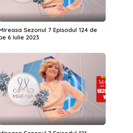
Mireasa Sezonul 7 Episodul 124 de
pe 6 Iulie 2023