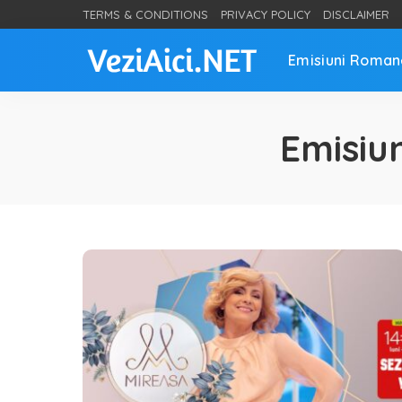
TERMS & CONDITIONS
PRIVACY POLICY
DISCLAIMER
Emisiuni Roman
Emisiu