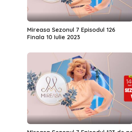
Mireasa Sezonul 7 Episodul 126
Finala 10 Iulie 2023