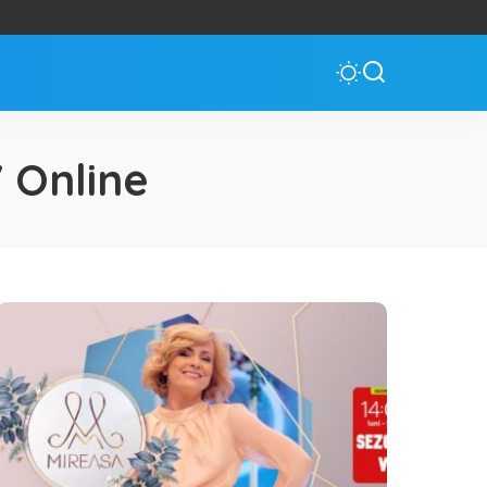
 Online