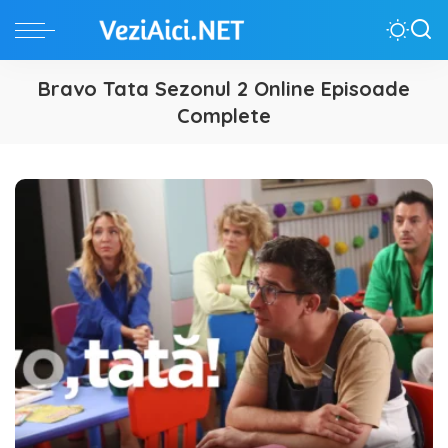
Bravo Tata Sezonul 2 Online Episoade
Complete