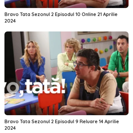
Bravo Tata Sezonul 2 Episodul 10 Online 21 Aprilie
2024
Bravo Tata Sezonul 2 Episodul 9 Reluare 14 Aprilie
2024