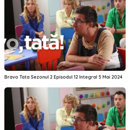
Bravo Tata Sezonul 2 Episodul 12 Integral 5 Mai 2024