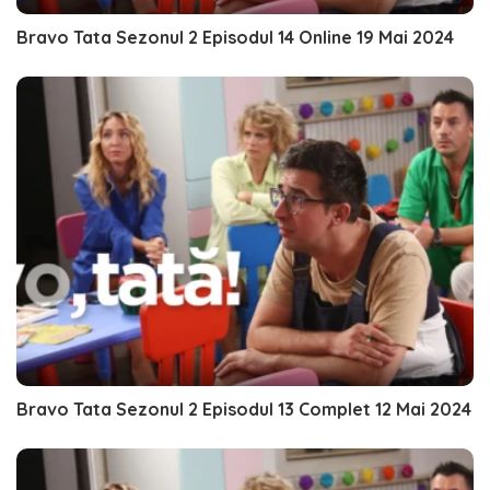
Bravo Tata Sezonul 2 Episodul 14 Online 19 Mai 2024
Bravo Tata Sezonul 2 Episodul 13 Complet 12 Mai 2024